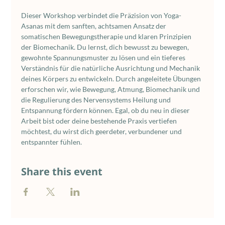
Dieser Workshop verbindet die Präzision von Yoga-
Asanas mit dem sanften, achtsamen Ansatz der 
somatischen Bewegungstherapie und klaren Prinzipien 
der Biomechanik. Du lernst, dich bewusst zu bewegen, 
gewohnte Spannungsmuster zu lösen und ein tieferes 
Verständnis für die natürliche Ausrichtung und Mechanik 
deines Körpers zu entwickeln. Durch angeleitete Übungen 
erforschen wir, wie Bewegung, Atmung, Biomechanik und 
die Regulierung des Nervensystems Heilung und 
Entspannung fördern können. Egal, ob du neu in dieser 
Arbeit bist oder deine bestehende Praxis vertiefen 
möchtest, du wirst dich geerdeter, verbundener und 
entspannter fühlen.
Share this event