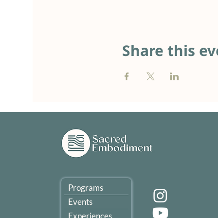
Share this ev
Programs
Events
Experiences