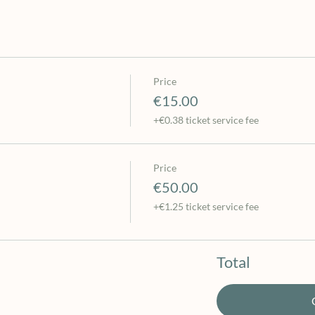
Price
€15.00
+€0.38 ticket service fee
Price
€50.00
+€1.25 ticket service fee
Total