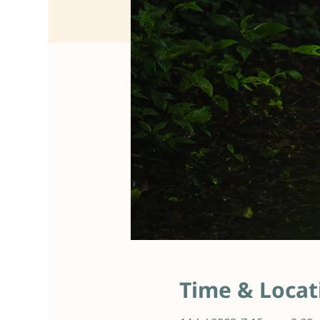
Time & Locat