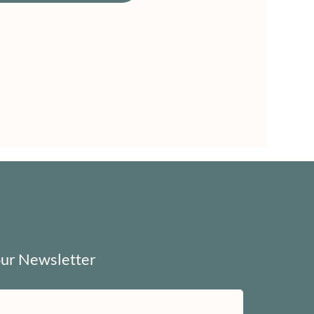
our Newsletter