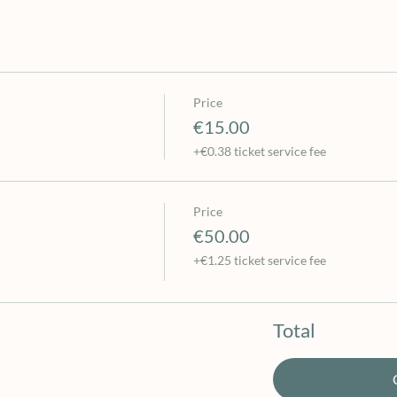
Price
€15.00
+€0.38 ticket service fee
Price
€50.00
+€1.25 ticket service fee
Total