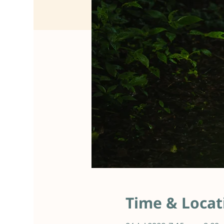
Time & Locat