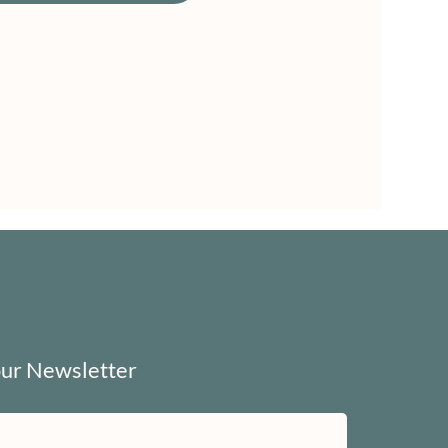
our Newsletter