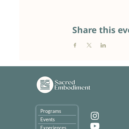
Share this ev
Programs
Events
Experiences