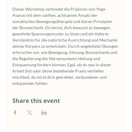
Dieser Workshop verbindet die Präzision von Yoga-
Asanas mit dem sanften, achtsamen Ansatz der 
somatischen Bewegungstherapie und klaren Prinzipien 
der Biomechanik. Du lernst, dich bewusst zu bewegen, 
gewohnte Spannungsmuster zu lösen und ein tieferes 
Verständnis für die natürliche Ausrichtung und Mechanik 
deines Körpers zu entwickeln. Durch angeleitete Übungen 
erforschen wir, wie Bewegung, Atmung, Biomechanik und 
die Regulierung des Nervensystems Heilung und 
Entspannung fördern können. Egal, ob du neu in dieser 
Arbeit bist oder deine bestehende Praxis vertiefen 
möchtest, du wirst dich geerdeter, verbundener und 
entspannter fühlen.
Share this event