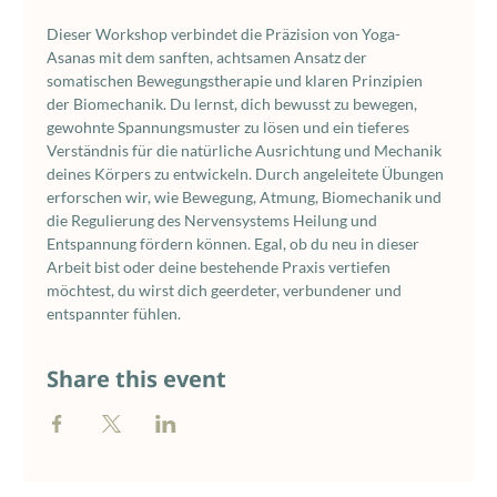
Dieser Workshop verbindet die Präzision von Yoga-
Asanas mit dem sanften, achtsamen Ansatz der 
somatischen Bewegungstherapie und klaren Prinzipien 
der Biomechanik. Du lernst, dich bewusst zu bewegen, 
gewohnte Spannungsmuster zu lösen und ein tieferes 
Verständnis für die natürliche Ausrichtung und Mechanik 
deines Körpers zu entwickeln. Durch angeleitete Übungen 
erforschen wir, wie Bewegung, Atmung, Biomechanik und 
die Regulierung des Nervensystems Heilung und 
Entspannung fördern können. Egal, ob du neu in dieser 
Arbeit bist oder deine bestehende Praxis vertiefen 
möchtest, du wirst dich geerdeter, verbundener und 
entspannter fühlen.
Share this event