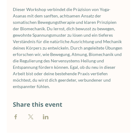
Dieser Workshop verbindet die Präzision von Yoga-
Asanas mit dem sanften, achtsamen Ansatz der 
somatischen Bewegungstherapie und klaren Prinzipien 
der Biomechanik. Du lernst, dich bewusst zu bewegen, 
gewohnte Spannungsmuster zu lösen und ein tieferes 
Verständnis für die natürliche Ausrichtung und Mechanik 
deines Körpers zu entwickeln. Durch angeleitete Übungen 
erforschen wir, wie Bewegung, Atmung, Biomechanik und 
die Regulierung des Nervensystems Heilung und 
Entspannung fördern können. Egal, ob du neu in dieser 
Arbeit bist oder deine bestehende Praxis vertiefen 
möchtest, du wirst dich geerdeter, verbundener und 
entspannter fühlen.
Share this event