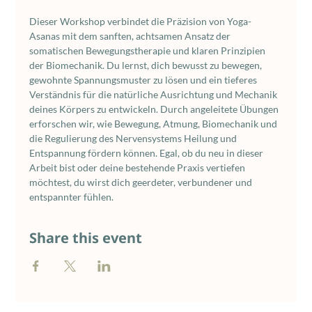
Dieser Workshop verbindet die Präzision von Yoga-
Asanas mit dem sanften, achtsamen Ansatz der 
somatischen Bewegungstherapie und klaren Prinzipien 
der Biomechanik. Du lernst, dich bewusst zu bewegen, 
gewohnte Spannungsmuster zu lösen und ein tieferes 
Verständnis für die natürliche Ausrichtung und Mechanik 
deines Körpers zu entwickeln. Durch angeleitete Übungen 
erforschen wir, wie Bewegung, Atmung, Biomechanik und 
die Regulierung des Nervensystems Heilung und 
Entspannung fördern können. Egal, ob du neu in dieser 
Arbeit bist oder deine bestehende Praxis vertiefen 
möchtest, du wirst dich geerdeter, verbundener und 
entspannter fühlen.
Share this event