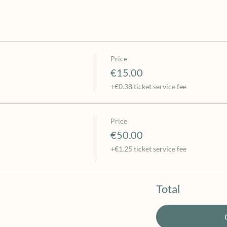
Price
€15.00
+€0.38 ticket service fee
Price
€50.00
+€1.25 ticket service fee
Total