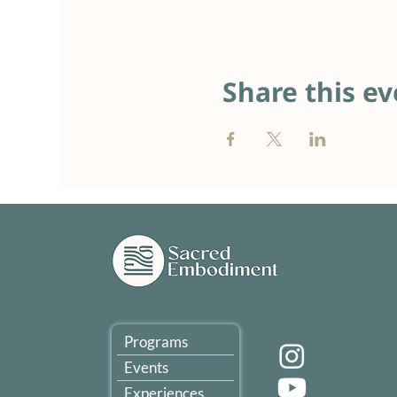
Share this ev
Programs
Events
Experiences