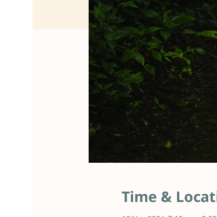
Time & Locat