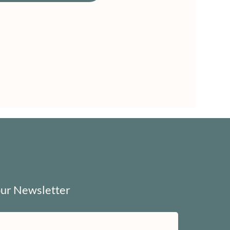
our Newsletter