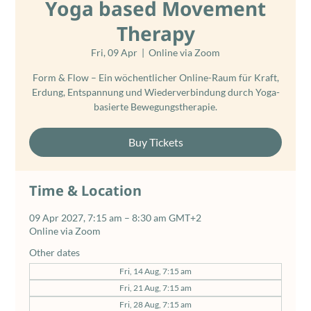
Yoga based Movement
Therapy
Fri, 09 Apr
  |  
Online via Zoom
Form & Flow – Ein wöchentlicher Online-Raum für Kraft,
Erdung, Entspannung und Wiederverbindung durch Yoga-
basierte Bewegungstherapie.
Buy Tickets
Time & Location
09 Apr 2027, 7:15 am – 8:30 am GMT+2
Online via Zoom
Other dates
Fri, 14 Aug, 7:15 am
Fri, 21 Aug, 7:15 am
Fri, 28 Aug, 7:15 am