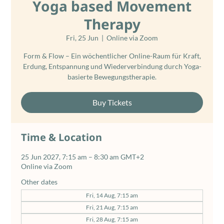
Yoga based Movement
Therapy
Fri, 25 Jun
  |  
Online via Zoom
Form & Flow – Ein wöchentlicher Online-Raum für Kraft,
Erdung, Entspannung und Wiederverbindung durch Yoga-
basierte Bewegungstherapie.
Buy Tickets
Time & Location
25 Jun 2027, 7:15 am – 8:30 am GMT+2
Online via Zoom
Other dates
Fri, 14 Aug, 7:15 am
Fri, 21 Aug, 7:15 am
Fri, 28 Aug, 7:15 am