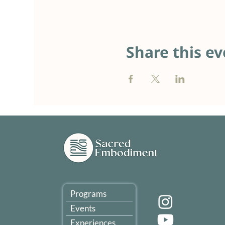
Share this ev
Programs
Events
Experiences