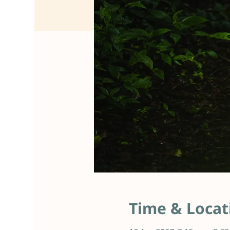
Time & Locat