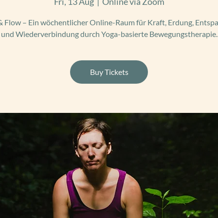
Fri, 13 Aug
  |  
Online via Zoom
 Flow – Ein wöchentlicher Online-Raum für Kraft, Erdung, Ents
und Wiederverbindung durch Yoga-basierte Bewegungstherapie.
Buy Tickets