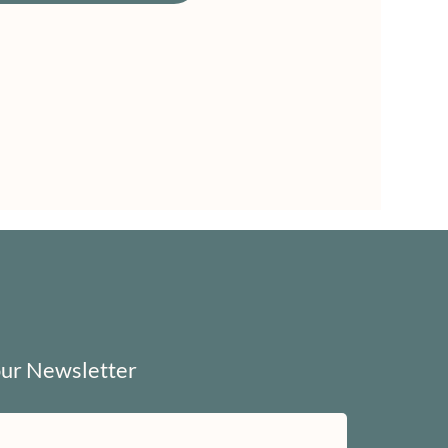
our Newsletter