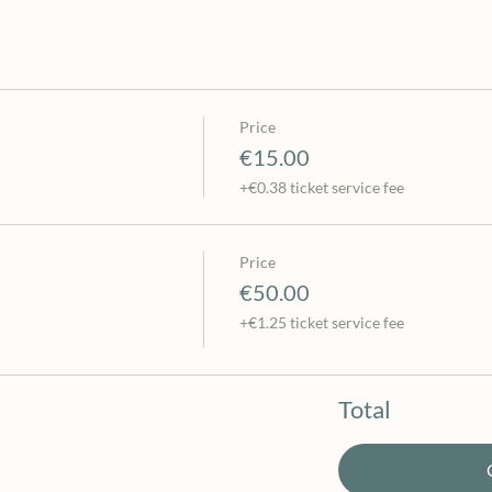
Price
€15.00
+€0.38 ticket service fee
Price
€50.00
+€1.25 ticket service fee
Total