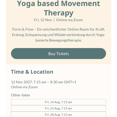
Yoga based Movement
Therapy
Fri, 12 Nov
  |  
Online via Zoom
Form & Flow – Ein wöchentlicher Online-Raum für Kraft,
Erdung, Entspannung und Wiederverbindung durch Yoga-
basierte Bewegungstherapie.
Buy Tickets
Time & Location
12 Nov 2027, 7:15 am – 8:30 am GMT+1
Online via Zoom
Other dates
Fri, 14 Aug, 7:15 am
Fri, 21 Aug, 7:15 am
Fri, 28 Aug, 7:15 am