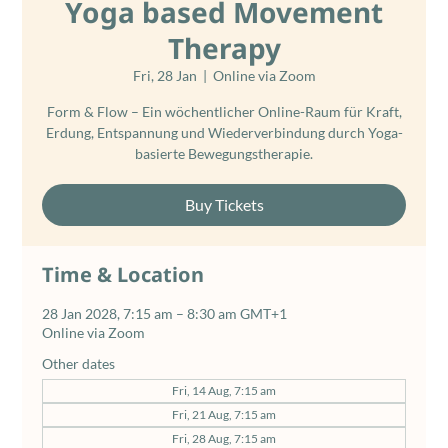
Yoga based Movement
Therapy
Fri, 28 Jan
  |  
Online via Zoom
Form & Flow – Ein wöchentlicher Online-Raum für Kraft,
Erdung, Entspannung und Wiederverbindung durch Yoga-
basierte Bewegungstherapie.
Buy Tickets
Time & Location
28 Jan 2028, 7:15 am – 8:30 am GMT+1
Online via Zoom
Other dates
Fri, 14 Aug, 7:15 am
Fri, 21 Aug, 7:15 am
Fri, 28 Aug, 7:15 am