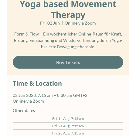
Yoga based Movement
Therapy
Fri, 02 Jun
  |  
Online via Zoom
Form & Flow – Ein wöchentlicher Online-Raum für Kraft,
Erdung, Entspannung und Wiederverbindung durch Yoga-
basierte Bewegungstherapie.
Buy Tickets
Time & Location
02 Jun 2028, 7:15 am – 8:30 am GMT+2
Online via Zoom
Other dates
Fri, 14 Aug, 7:15 am
Fri, 21 Aug, 7:15 am
Fri, 28 Aug, 7:15 am