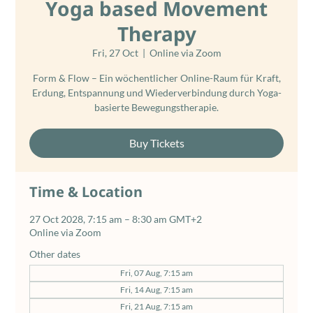
Yoga based Movement
Therapy
Fri, 27 Oct
  |  
Online via Zoom
Form & Flow – Ein wöchentlicher Online-Raum für Kraft,
Erdung, Entspannung und Wiederverbindung durch Yoga-
basierte Bewegungstherapie.
Buy Tickets
Time & Location
27 Oct 2028, 7:15 am – 8:30 am GMT+2
Online via Zoom
Other dates
Fri, 07 Aug, 7:15 am
Fri, 14 Aug, 7:15 am
Fri, 21 Aug, 7:15 am