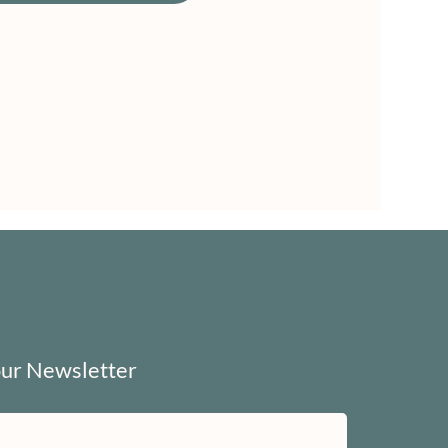
our Newsletter