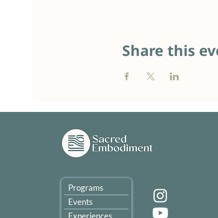
Share this ev
Programs
Events
Experiences