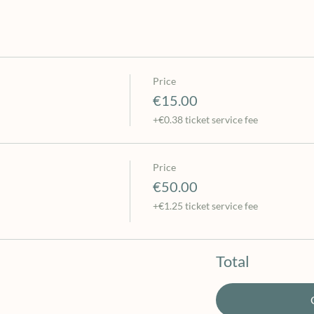
Price
€15.00
+€0.38 ticket service fee
Price
€50.00
+€1.25 ticket service fee
Total