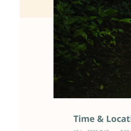
Time & Locat