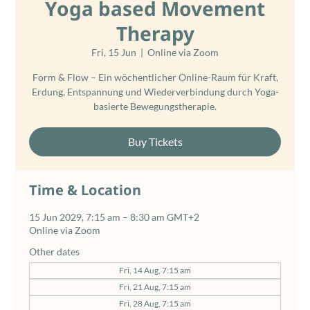
Yoga based Movement
Therapy
Fri, 15 Jun
  |  
Online via Zoom
Form & Flow – Ein wöchentlicher Online-Raum für Kraft,
Erdung, Entspannung und Wiederverbindung durch Yoga-
basierte Bewegungstherapie.
Buy Tickets
Time & Location
15 Jun 2029, 7:15 am – 8:30 am GMT+2
Online via Zoom
Other dates
Fri, 14 Aug, 7:15 am
Fri, 21 Aug, 7:15 am
Fri, 28 Aug, 7:15 am